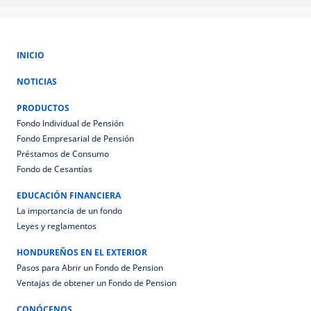
INICIO
NOTICIAS
PRODUCTOS
Fondo Individual de Pensión
Fondo Empresarial de Pensión
Préstamos de Consumo
Fondo de Cesantías
EDUCACIÓN FINANCIERA
La importancia de un fondo
Leyes y reglamentos
HONDUREÑOS EN EL EXTERIOR
Pasos para Abrir un Fondo de Pension
Ventajas de obtener un Fondo de Pension
CONÓCENOS