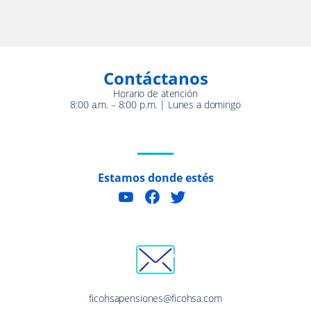
Contáctanos
Horario de atención
8:00 a.m. – 8:00 p.m. | Lunes a domingo
Estamos donde estés
ficohsapensiones@ficohsa.com