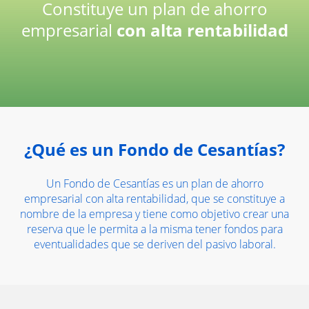
Constituye un plan de ahorro
empresarial
con alta rentabilidad
¿Qué es un Fondo de Cesantías?
Un Fondo de Cesantías es un plan de ahorro
empresarial con alta rentabilidad, que se constituye a
nombre de la empresa y tiene como objetivo crear una
reserva que le permita a la misma tener fondos para
eventualidades que se deriven del pasivo laboral.