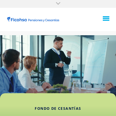
FONDO DE CESANTÍAS