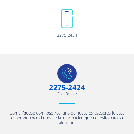
2275-2424
2275-2424
Call Center
Comuníquese con nosotros, uno de nuestros asesores lo está
esperando para brindarle la información que necesita para su
afiliación.