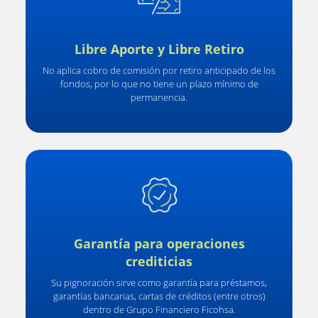
Libre Aporte y Libre Retiro
No aplica cobro de comisión por retiro anticipado de los
fondos, por lo que no tiene un plazo mínimo de
permanencia.
Garantía para operaciones
crediticias
Su pignoración sirve como garantía para préstamos,
garantías bancarias, cartas de créditos (entre otros)
dentro de Grupo Financiero Ficohsa.